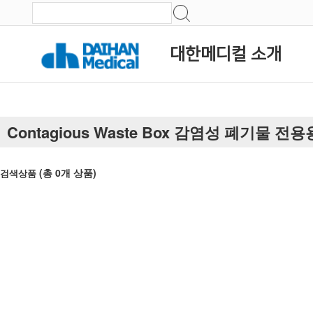
대한메디컬 소개
Contagious Waste Box 감염성 폐기물 전
(총
0
개 상품)
검색상품