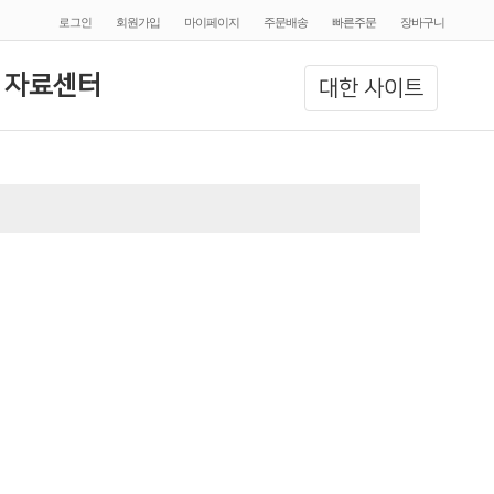
로그인
회원가입
마이페이지
주문배송
빠른주문
장바구니
 자료센터
대한 사이트