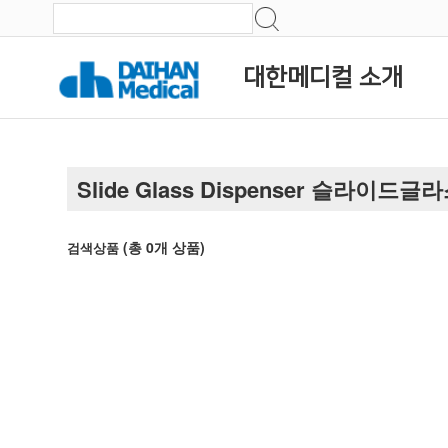
대한메디컬 소개
Slide Glass Dispenser 슬라이드
(총
0
개 상품)
검색상품