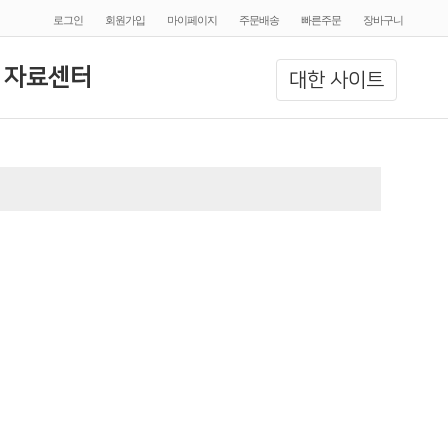
로그인
회원가입
마이페이지
주문배송
빠른주문
장바구니
 자료센터
대한 사이트