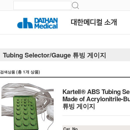
대한메디컬 소개
Tubing Selector/Gauge 튜빙 게이지
(총
1
개 상품)
검색상품
Kartell® ABS Tubing S
Made of Acrylonitrile
튜빙 게이지
Cat. No.