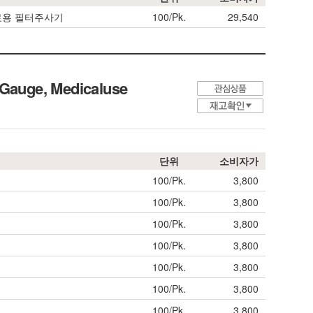
 PP의료용 필터주사기
100/Pk.
29,540
 Gauge, Medicaluse
단위
소비자가
100/Pk.
3,800
100/Pk.
3,800
100/Pk.
3,800
100/Pk.
3,800
100/Pk.
3,800
100/Pk.
3,800
100/Pk.
3,800