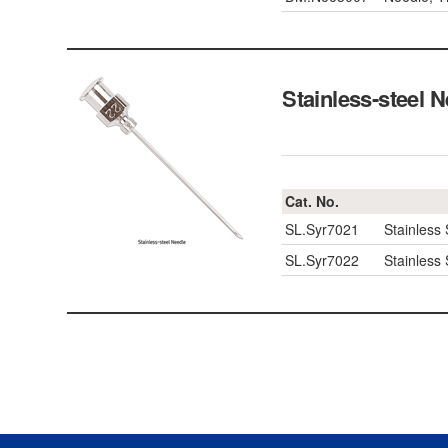
Stainless-steel
Cat. No.
SL.Syr7021
Stainless
SL.Syr7022
Stainless