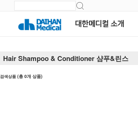
대한메디컬 소개
Hair Shampoo & Conditioner 샴푸&린스
(총
0
개 상품)
검색상품