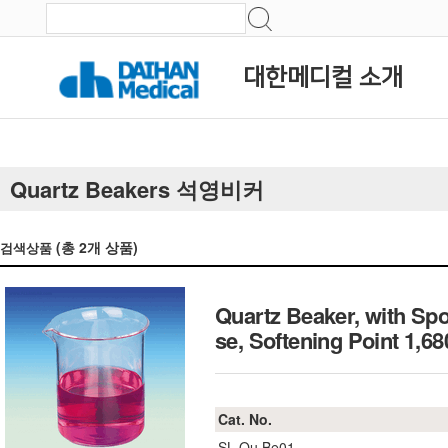
대한메디컬 소개
Quartz Beakers 석영비커
(총
2
개 상품)
검색상품
Quartz Beaker, with Sp
se, Softening Point 
Cat. No.
SL.Qu.Be01