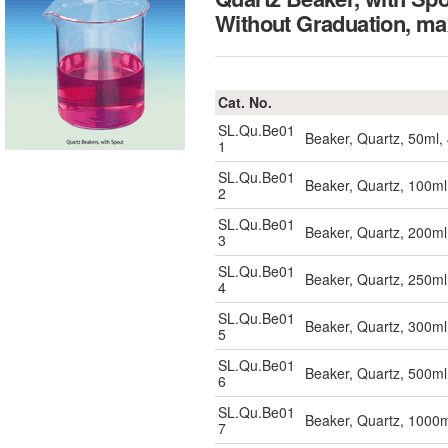
Without Graduation, m
Cat. No.
SL.Qu.Be01
Beaker, Quartz, 50ml
1
SL.Qu.Be01
Beaker, Quartz, 100m
2
SL.Qu.Be01
Beaker, Quartz, 200m
3
SL.Qu.Be01
Beaker, Quartz, 250m
4
SL.Qu.Be01
Beaker, Quartz, 300m
5
SL.Qu.Be01
Beaker, Quartz, 500m
6
SL.Qu.Be01
Beaker, Quartz, 1000
7