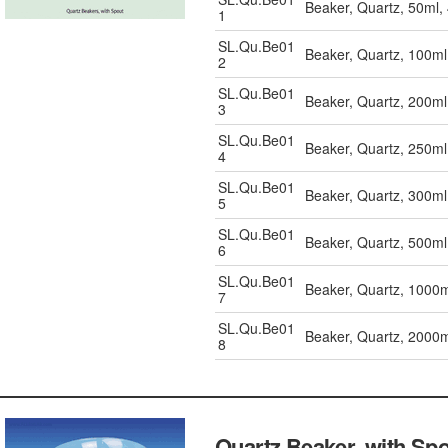
Beaker, Quartz, 50ml
1
SL.Qu.Be01
Beaker, Quartz, 100m
2
SL.Qu.Be01
Beaker, Quartz, 200m
3
SL.Qu.Be01
Beaker, Quartz, 250m
4
SL.Qu.Be01
Beaker, Quartz, 300m
5
SL.Qu.Be01
Beaker, Quartz, 500m
6
SL.Qu.Be01
Beaker, Quartz, 1000
7
SL.Qu.Be01
Beaker, Quartz, 2000
8
Quartz Beaker, with Sp