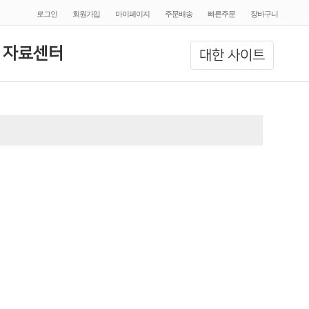
로그인
회원가입
마이페이지
주문배송
빠른주문
장바구니
 자료센터
대한 사이트