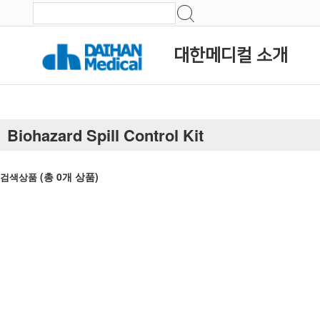
대한메디컬 소개
Biohazard Spill Control Kit
(총
0
개 상품)
검색상품