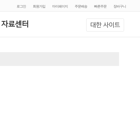
로그인
회원가입
마이페이지
주문배송
빠른주문
장바구니
 자료센터
대한 사이트