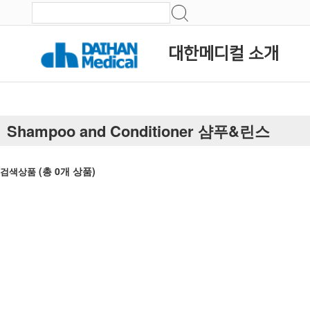
대한메디컬 소개
Shampoo and Conditioner 샴푸&린스
(총
0
개 상품)
검색상품