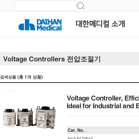
대한메디컬 소개
Voltage Controllers 전압조절기
(총
1
개 상품)
검색상품
Voltage Controller, Eff
Ideal for Industrial
Cat. No.
H12.ELDS10