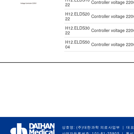
Controller voltage 220
22
H12.ELDS20
Controller voltage 220
22
H12.ELDS30
Controller voltage 220
22
H12.ELDS50
Controller voltage 220
04
상호명: (주)대한과학 의료사업부
|
대표
사업자등록번호: 101-81-25905
|
통신