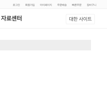
로그인
회원가입
마이페이지
주문배송
빠른주문
장바구니
 자료센터
대한 사이트