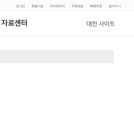
로그인
회원가입
마이페이지
주문배송
빠른주문
장바구니
 자료센터
대한 사이트