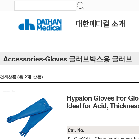
대한메디컬 소개
Accessories-Gloves 글러브박스용 글러브
(총
2
개 상품)
검색상품
Hypalon Gloves For Glo
Ideal for Acid, Thi
Cat. No.
SL.Glo6601
Glove for glove box 