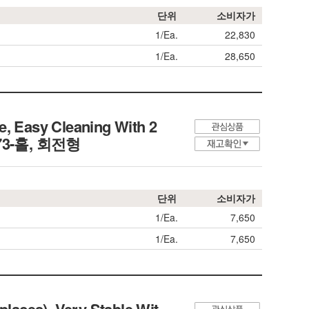
단위
소비자가
1/Ea.
22,830
1/Ea.
28,650
e, Easy Cleaning With 2
3-홀, 회전형
단위
소비자가
1/Ea.
7,650
1/Ea.
7,650