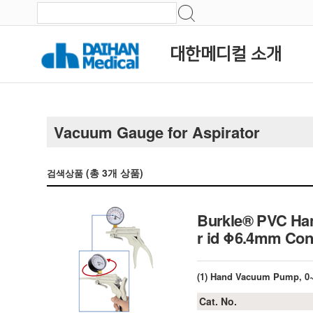
대한메디컬 소개
Vacuum Gauge for Aspirator
(총
3
개 상품)
검색상품
Burkle® PVC Han
r id Φ6.4mm Co
(1) Hand Vacuum Pump, 0
Cat. No.