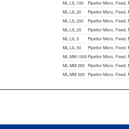
ML.LIL.100
Pipettor Micro, Fixed
ML.LIL.20
Pipettor Micro, Fixed
ML.LIL.200
Pipettor Micro, Fixed
ML.LIL.25
Pipettor Micro, Fixed
ML.LIL.5
Pipettor Micro, Fixed
ML.LIL.50
Pipettor Micro, Fixed
ML.MM.1000
Pipettor Micro, Fixed
ML.MM.250
Pipettor Micro, Fixed
ML.MM.500
Pipettor Micro, Fixed