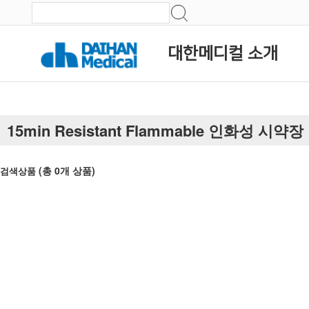
대한메디컬 소개
15min Resistant Flammable 인화성 시약장
(총
0
개 상품)
검색상품