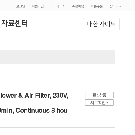
로그인
회원가입
마이페이지
주문배송
빠른주문
장바구니
 자료센터
대한 사이트
wer & Air Filter, 230V,
20min, Continuous 8 hou