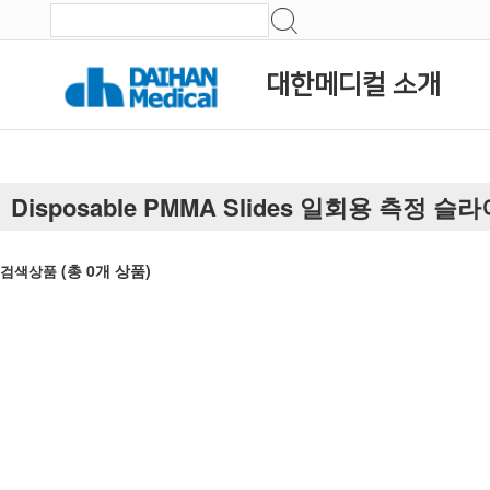
대한메디컬 소개
Disposable PMMA Slides 일회용 측정 슬
(총
0
개 상품)
검색상품