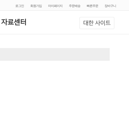
로그인
회원가입
마이페이지
주문배송
빠른주문
장바구니
 자료센터
대한 사이트