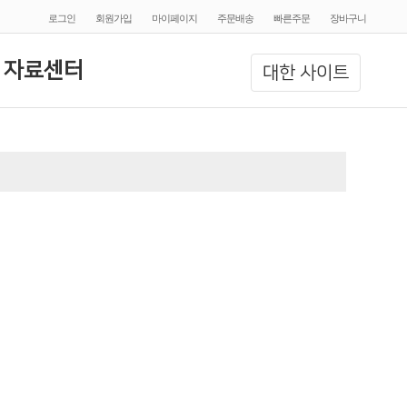
로그인
회원가입
마이페이지
주문배송
빠른주문
장바구니
 자료센터
대한 사이트