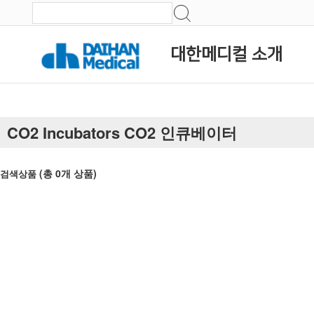
대한메디컬 소개
CO2 Incubators CO2 인큐베이터
(총
0
개 상품)
검색상품