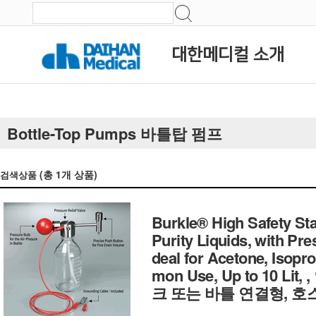
대한메디컬 소개
Bottle-Top Pumps 바틀탑 펌프
(총
1
개 상품)
검색상품
Burkle® High Safety Sta
Purity Liquids, with Pr
deal for Acetone, Isop
mon Use, Up to 10 Lit,
크 또는 바틀 연결형, 