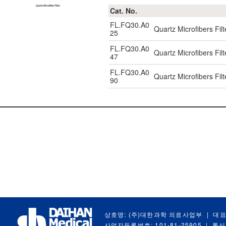
Cat. No.
FL.FQ30.A0
Quartz Microfibers Fi
25
FL.FQ30.A0
Quartz Microfibers Fi
47
FL.FQ30.A0
Quartz Microfibers Fi
90
상호명: (주)대한과학 의료사업부
|
대표
사업자등록번호: 101-81-25905
|
통신