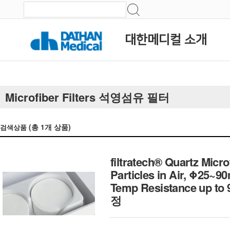
대한메디컬 소개
Microfiber Filters 석영섬유 필터
(총
1
개 상품)
검색상품
filtratech® Quartz Micro
Particles in Air, Φ25~
Temp Resistance up to
정