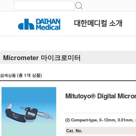
대한메디컬 소개
Micrometer 마이크로미터
(총
1
개 상품)
검색상품
Mitutoyo® Digital 
(2) Compact-type, 0~12mm, 0.01mm,
Cat. No.