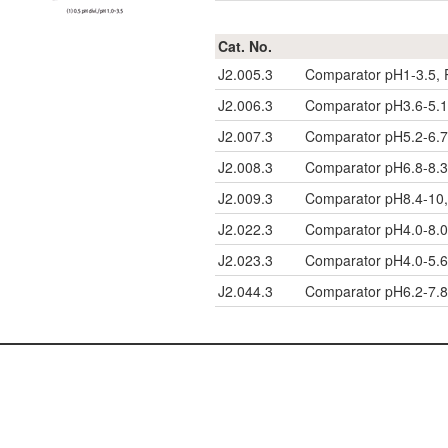
Cat. No.
J2.005.3
Comparator pH1-3.5, P
J2.006.3
Comparator pH3.6-5.1,
J2.007.3
Comparator pH5.2-6.7,
J2.008.3
Comparator pH6.8-8.3,
J2.009.3
Comparator pH8.4-10, 
J2.022.3
Comparator pH4.0-8.0,
J2.023.3
Comparator pH4.0-5.6,
J2.044.3
Comparator pH6.2-7.8,