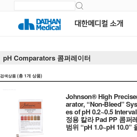
대한메디컬 소개
pH Comparators 콤퍼레이터
(총
1
개 상품)
검색상품
Johnson® High Precise(
arator, “Non-Bleed” Sys
es of pH 0.2~0.5 Interv
정용 칼라 Pad PP 콤퍼레이터
범위 “pH 1.0~pH 10.