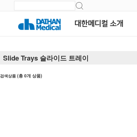
대한메디컬 소개
Slide Trays 슬라이드 트레이
(총
0
개 상품)
검색상품