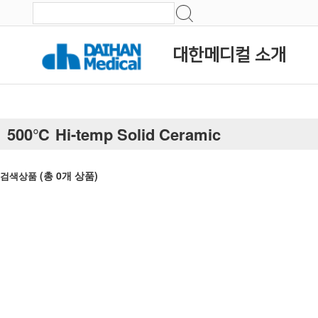
대한메디컬 소개
500℃ Hi-temp Solid Ceramic
(총
0
개 상품)
검색상품