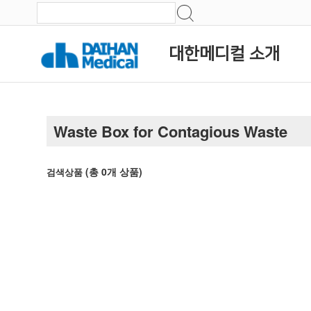
대한메디컬 소개
Waste Box for Contagious Waste
(총
0
개 상품)
검색상품