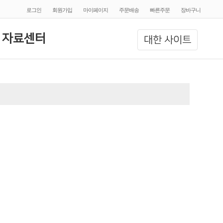
로그인
회원가입
마이페이지
주문배송
빠른주문
장바구니
 자료센터
대한 사이트