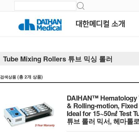
대한메디컬 소개
Tube Mixing Rollers 튜브 믹싱 롤러
(총
2
개 상품)
검색상품
DAIHAN™ Hematology Tub
& Rolling-motion, Fixe
Ideal for 15~50㎖ Test 
튜브 롤러 믹서, 헤마톨