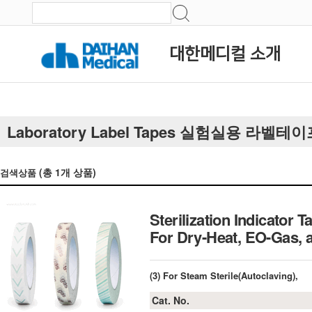
대한메디컬 소개
Laboratory Label Tapes 실험실용 라벨테
(총
1
개 상품)
검색상품
Sterilization Indicato
For Dry-Heat, EO-Gas,
(3) For Steam Sterile(Autoclaving),
Cat. No.