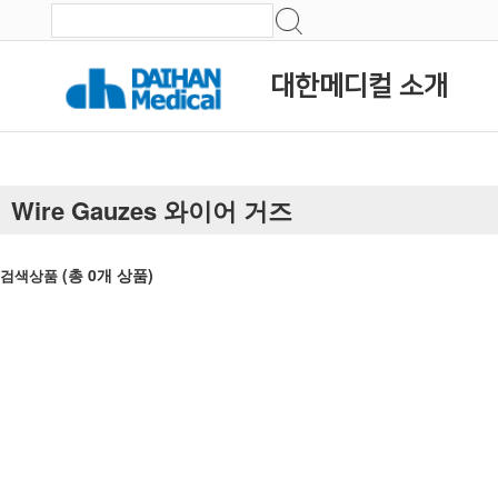
대한메디컬 소개
Wire Gauzes 와이어 거즈
(총
0
개 상품)
검색상품