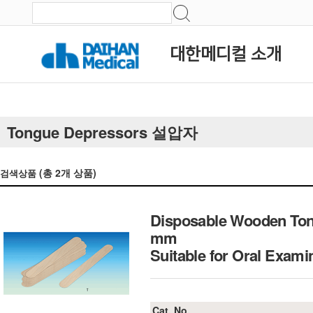
대한메디컬 소개
Tongue Depressors 설압자
(총
2
개 상품)
검색상품
Disposable Wooden Ton
mm
Suitable for Oral Exam
Cat. No.