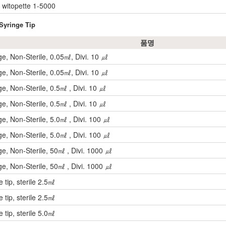
 witopette 1-5000
Syringe Tip
품명
ge, Non-Sterile, 0.05㎖, Divi. 10 ㎕
ge, Non-Sterile, 0.05㎖, Divi. 10 ㎕
ge, Non-Sterile, 0.5㎖ , Divi. 10 ㎕
ge, Non-Sterile, 0.5㎖ , Divi. 10 ㎕
ge, Non-Sterile, 5.0㎖ , Divi. 100 ㎕
ge, Non-Sterile, 5.0㎖ , Divi. 100 ㎕
ge, Non-Sterile, 50㎖ , Divi. 1000 ㎕
ge, Non-Sterile, 50㎖ , Divi. 1000 ㎕
e tip, sterile 2.5㎖
e tip, sterile 2.5㎖
e tip, sterile 5.0㎖