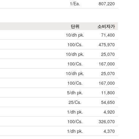
1/Ea.
807,220
단위
소비자가
10/dh pk.
71,400
100/Cs.
475,970
10/dh pk.
25,070
100/Cs.
167,000
10/dh pk.
25,070
100/Cs.
167,000
5/dh pk.
11,800
25/Cs.
54,650
1/dh pk.
4,920
100/Cs.
326,070
1/dh pk.
4,370