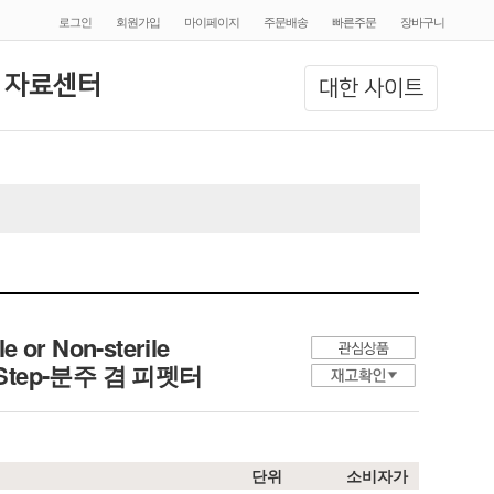
로그인
회원가입
마이페이지
주문배송
빠른주문
장바구니
 자료센터
대한 사이트
e or Non-sterile
속 Step-분주 겸 피펫터
단위
소비자가