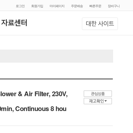
로그인
회원가입
마이페이지
주문배송
빠른주문
장바구니
 자료센터
대한 사이트
wer & Air Filter, 230V,
20min, Continuous 8 hou