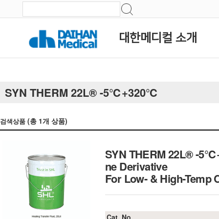
대한메디컬 소개
SYN THERM 22L® -5℃+320℃
(총
1
개 상품)
검색상품
SYN THERM 22L® -5℃+32
ne Derivative
For Low- & High-Tem
Cat. No.