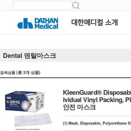
대한메디컬 소개
Dental 덴탈마스크
(총
3
개 상품)
검색상품
KleenGuard® Disposable 
ividual Vinyl Packin
안전 마스크
(1) Mask, Disposable, Polyurethane St