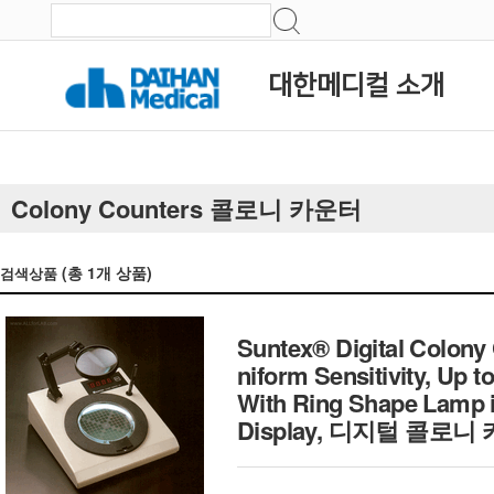
대한메디컬 소개
Colony Counters 콜로니 카운터
(총
1
개 상품)
검색상품
Suntex® Digital Colony
niform Sensitivity, Up 
With Ring Shape Lamp i
Display, 디지털 콜로니