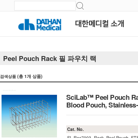
대한메디컬 소개
Peel Pouch Rack 필 파우치 랙
(총
1
개 상품)
검색상품
SciLab™ Peel Pouch Rack
Blood Pouch, Stainles
Cat. No.
SL.Rac7003
Rack, Peel Pouch, ST