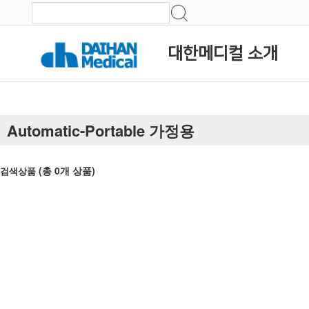
대한메디컬 소개
Automatic-Portable 가정용
(총
0
개 상품)
검색상품