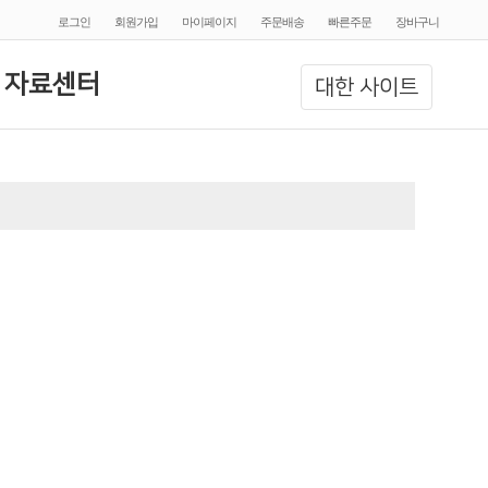
로그인
회원가입
마이페이지
주문배송
빠른주문
장바구니
 자료센터
대한 사이트