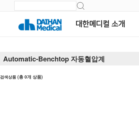
대한메디컬 소개
Automatic-Benchtop 자동혈압계
(총
0
개 상품)
검색상품