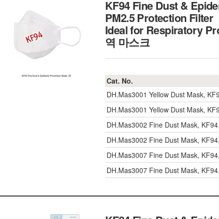
KF94 Fine Dust & Epide
PM2.5 Protection Filter
Ideal for Respiratory 
역 마스크
Cat. No.
DH.Mas3001
Yellow Dust Mask, K
DH.Mas3001
Yellow Dust Mask, K
DH.Mas3002
Fine Dust Mask, KF94
DH.Mas3002
Fine Dust Mask, KF94
DH.Mas3007
Fine Dust Mask, KF94
DH.Mas3007
Fine Dust Mask, KF94