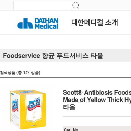
대한메디컬 소개
Foodservice 향균 푸드서비스 타올
(총
1
개 상품)
검색상품
Scott® Antibiosis Food
Made of Yellow Thick 
타올
Cat. No.