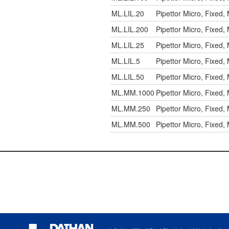
ML.LIL.20
Pipettor Micro, Fixed
ML.LIL.200
Pipettor Micro, Fixed
ML.LIL.25
Pipettor Micro, Fixed
ML.LIL.5
Pipettor Micro, Fixed
ML.LIL.50
Pipettor Micro, Fixed
ML.MM.1000
Pipettor Micro, Fixed
ML.MM.250
Pipettor Micro, Fixed
ML.MM.500
Pipettor Micro, Fixed