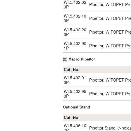
WI.5.402.02
Pipettor, WITOPET P
0P
WI.5.402.10
Pipettor, WITOPET P
0P
WI.5.402.20
Pipettor, WITOPET P
0P
WI.5.402.90
Pipettor, WITOPET P
1P
(2) Macro Pipettor
Cat. No.
WI.5.402.91
Pipettor, WITOPET P
0P
WI.5.402.95
Pipettor, WITOPET P
0P
Optional Stand
Cat. No.
WI.5.406.10
Pipettor Stand, 7-hole
7P