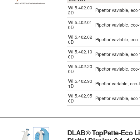
WI.5.402.00
Pipettor vaviable, eco
2D
WI.5.402.01
Pipettor vaviable, eco
0D
WI.5.402.02
Pipettor vaviable, eco
0D
WI.5.402.10
Pipettor vaviable, eco
0D
WI.5.402.20
Pipettor vaviable, eco
0D
WI.5.402.90
Pipettor variable, eco
1D
WI.5.402.95
Pipettor vaviable, ec
0D
DLAB® TopPette-Eco Lig