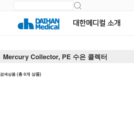
대한메디컬 소개
Mercury Collector, PE 수은 콜렉터
(총
0
개 상품)
검색상품