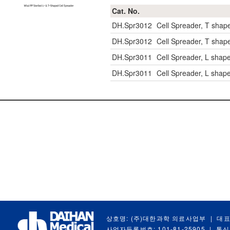
Cat. No.
DH.Spr3012
Cell Spreader, T shap
DH.Spr3012
Cell Spreader, T shap
DH.Spr3011
Cell Spreader, L shape,
DH.Spr3011
Cell Spreader, L shape,
상호명: (주)대한과학 의료사업부
|
대표
사업자등록번호: 101-81-25905
|
통신