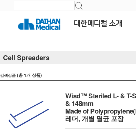
대한메디컬 소개
Cell Spreaders
(총
1
개 상품)
검색상품
Wisd™ Steriled L- & T-S
& 148mm
Made of Polypropylen
레더, 개별 멸균 포장