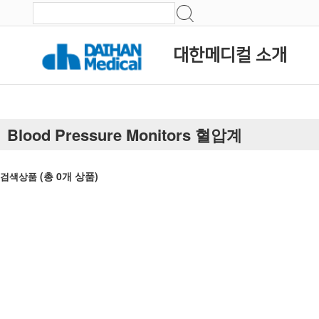
대한메디컬 소개
Blood Pressure Monitors 혈압계
(총
0
개 상품)
검색상품